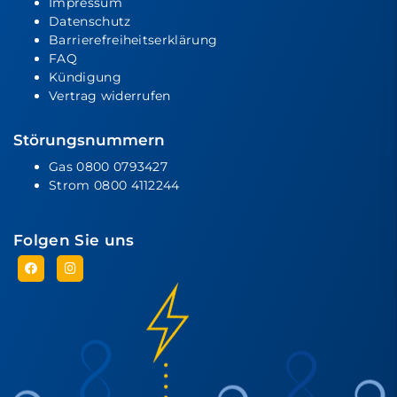
Impressum
Datenschutz
Barrierefreiheitserklärung
FAQ
Kündigung
Vertrag widerrufen
Störungsnummern
Gas
0800 0793427
Strom
0800 4112244
Folgen Sie uns