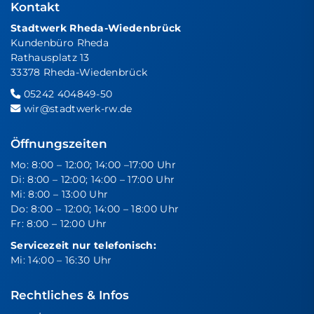
Kontakt
Stadtwerk Rheda-Wiedenbrück
Kundenbüro Rheda
Rathausplatz 13
33378 Rheda-Wiedenbrück
05242 404849-50
wir@stadtwerk-rw.de
Öffnungszeiten
Mo: 8:00 – 12:00; 14:00 –17:00 Uhr
Di: 8:00 – 12:00; 14:00 – 17:00 Uhr
Mi: 8:00 – 13:00 Uhr
Do: 8:00 – 12:00; 14:00 – 18:00 Uhr
Fr: 8:00 – 12:00 Uhr
Servicezeit nur telefonisch:
Mi: 14:00 – 16:30 Uhr
Rechtliches & Infos