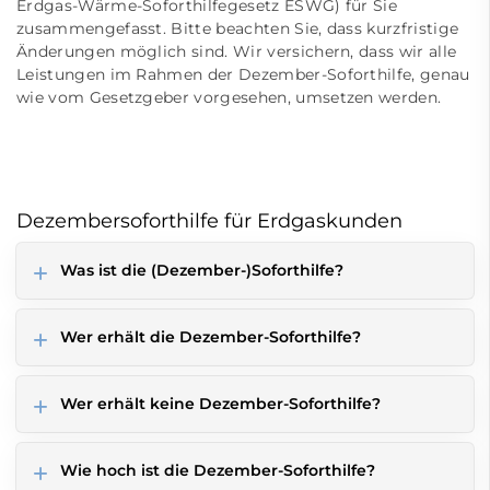
Erdgas-Wärme-Soforthilfegesetz ESWG) für Sie
zusammengefasst. Bitte beachten Sie, dass kurzfristige
Änderungen möglich sind. Wir versichern, dass wir alle
Leistungen im Rahmen der Dezember-Soforthilfe, genau
wie vom Gesetzgeber vorgesehen, umsetzen werden.
Dezembersoforthilfe für Erdgaskunden
Was ist die (Dezember-)Soforthilfe?
Wer erhält die Dezember-Soforthilfe?
Wer erhält keine Dezember-Soforthilfe?
Wie hoch ist die Dezember-Soforthilfe?