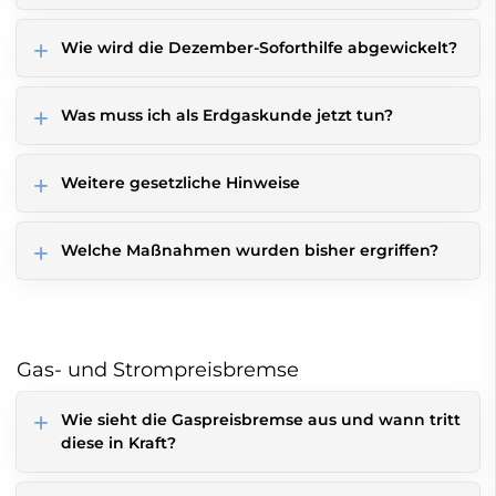
Wie wird die Dezember-Soforthilfe abgewickelt?
Was muss ich als Erdgaskunde jetzt tun?
Weitere gesetzliche Hinweise
Welche Maßnahmen wurden bisher ergriffen?
Gas- und Strompreisbremse
Wie sieht die Gaspreisbremse aus und wann tritt
diese in Kraft?