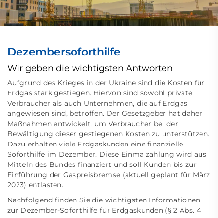
Dezembersoforthilfe
Wir geben die wichtigsten Antworten
Aufgrund des Krieges in der Ukraine sind die Kosten für
Erdgas stark gestiegen. Hiervon sind sowohl private
Verbraucher als auch Unternehmen, die auf Erdgas
angewiesen sind, betroffen. Der Gesetzgeber hat daher
Maßnahmen entwickelt, um Verbraucher bei der
Bewältigung dieser gestiegenen Kosten zu unterstützen.
Dazu erhalten viele Erdgaskunden eine finanzielle
Soforthilfe im Dezember. Diese Einmalzahlung wird aus
Mitteln des Bundes finanziert und soll Kunden bis zur
Einführung der Gaspreisbremse (aktuell geplant für März
2023) entlasten.
Nachfolgend finden Sie die wichtigsten Informationen
zur Dezember-Soforthilfe für Erdgaskunden (§ 2 Abs. 4