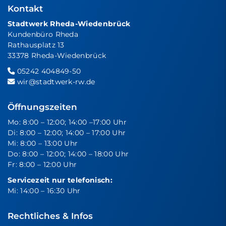
Kontakt
Stadtwerk Rheda-Wiedenbrück
Kundenbüro Rheda
Rathausplatz 13
33378 Rheda-Wiedenbrück
05242 404849-50
wir@stadtwerk-rw.de
Öffnungszeiten
Mo: 8:00 – 12:00; 14:00 –17:00 Uhr
Di: 8:00 – 12:00; 14:00 – 17:00 Uhr
Mi: 8:00 – 13:00 Uhr
Do: 8:00 – 12:00; 14:00 – 18:00 Uhr
Fr: 8:00 – 12:00 Uhr
Servicezeit nur telefonisch:
Mi: 14:00 – 16:30 Uhr
Rechtliches & Infos