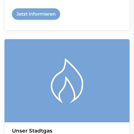
Jetzt informieren
Unser Stadtgas