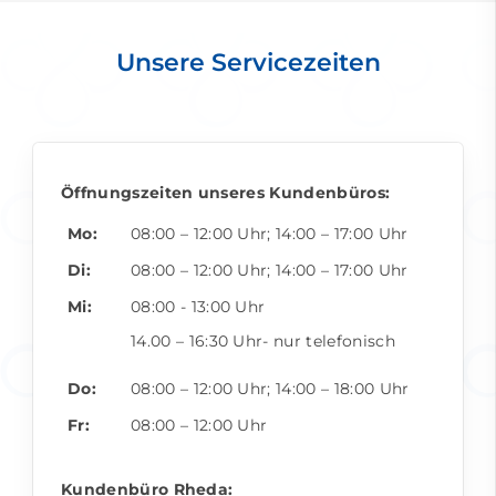
Unsere Servicezeiten
Öffnungszeiten unseres Kundenbüros:
Mo:
08:00 – 12:00 Uhr; 14:00 – 17:00 Uhr
Di:
08:00 – 12:00 Uhr; 14:00 – 17:00 Uhr
Mi:
08:00 - 13:00 Uhr
14.00 – 16:30 Uhr- nur telefonisch
Do:
08:00 – 12:00 Uhr; 14:00 – 18:00 Uhr
Fr:
08:00 – 12:00 Uhr
Kundenbüro Rheda: