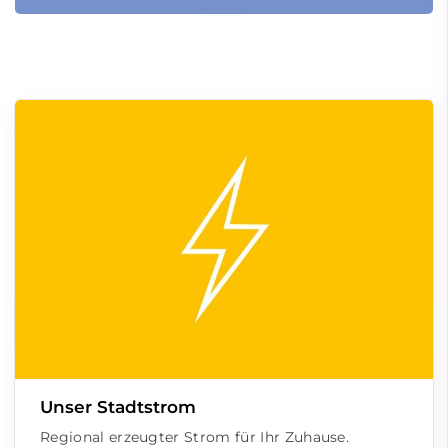
Unser Stadtstrom
Regional erzeugter Strom für Ihr Zuhause.