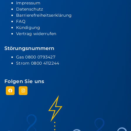
Impressum
Datenschutz
Barrierefreiheitserklärung
FAQ
Kündigung
Vertrag widerrufen
Störungsnummern
Gas
0800 0793427
Strom
0800 4112244
Folgen Sie uns