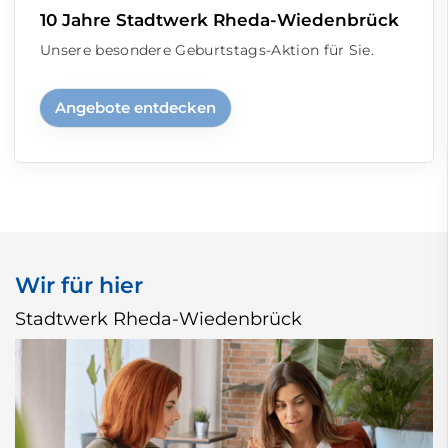
10 Jahre Stadtwerk Rheda-Wiedenbrück
Unsere besondere Geburtstags-Aktion für Sie.
Angebote entdecken
Wir für hier
Stadtwerk Rheda-Wiedenbrück