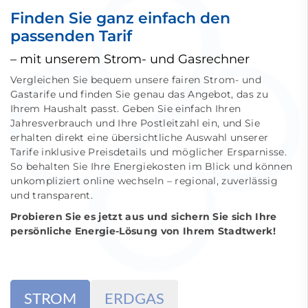
Finden Sie ganz einfach den
passenden Tarif
– mit unserem Strom- und Gasrechner
Vergleichen Sie bequem unsere fairen Strom- und
Gastarife und finden Sie genau das Angebot, das zu
Ihrem Haushalt passt. Geben Sie einfach Ihren
Jahresverbrauch und Ihre Postleitzahl ein, und Sie
erhalten direkt eine übersichtliche Auswahl unserer
Tarife inklusive Preisdetails und möglicher Ersparnisse.
So behalten Sie Ihre Energiekosten im Blick und können
unkompliziert online wechseln – regional, zuverlässig
und transparent.
Probieren Sie es jetzt aus und sichern Sie sich Ihre
persönliche Energie-Lösung von Ihrem Stadtwerk!