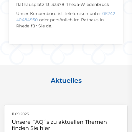
Rathausplatz 13, 33378 Rheda-Wiedenbrück
Unser Kundenbüro ist telefonisch unter
05242
40484950
oder persönlich im Rathaus in
Rheda für Sie da.
Aktuelles
11.09.2025
Unsere FAQ´s zu aktuellen Themen
finden Sie hier