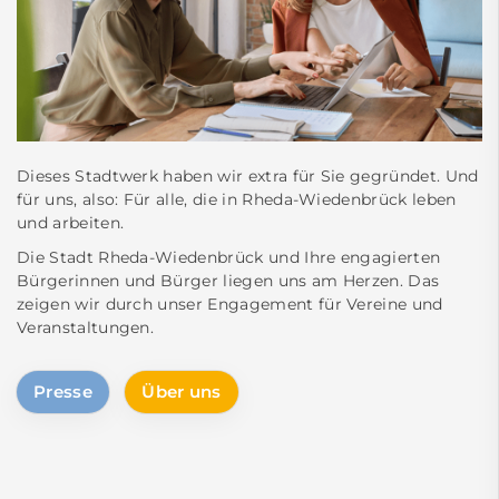
Dieses Stadtwerk haben wir extra für Sie gegründet. Und
für uns, also: Für alle, die in Rheda-Wiedenbrück leben
und arbeiten.
Die Stadt Rheda-Wiedenbrück und Ihre engagierten
Bürgerinnen und Bürger liegen uns am Herzen. Das
zeigen wir durch unser Engagement für Vereine und
Veranstaltungen.
Presse
Über uns