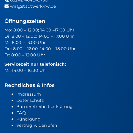
wir@stadtwerk-rw.de
Öffnungszeiten
Mo: 8:00 – 12:00; 14:00 –17:00 Uhr
Di: 8:00 – 12:00; 14:00 – 17:00 Uhr
Mi: 8:00 – 13:00 Uhr
Do: 8:00 – 12:00; 14:00 – 18:00 Uhr
Fr: 8:00 – 12:00 Uhr
Servicezeit nur telefonisch:
Mi: 14:00 – 16:30 Uhr
Rechtliches & Infos
Impressum
Datenschutz
Barrierefreiheitserklärung
FAQ
Kündigung
Vertrag widerrufen