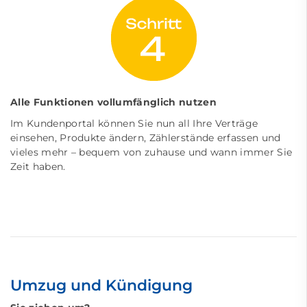
Alle Funktionen vollumfänglich nutzen
Im Kundenportal können Sie nun all Ihre Verträge
einsehen, Produkte ändern, Zählerstände erfassen und
vieles mehr – bequem von zuhause und wann immer Sie
Zeit haben.
Umzug und Kündigung