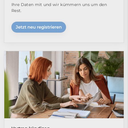
Ihre Daten mit und wir kümmern uns um den
Rest.
Jetzt neu registrieren