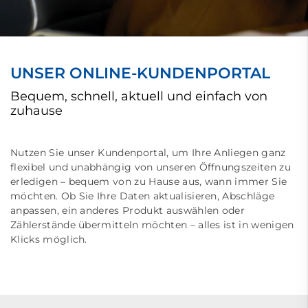
UNSER ONLINE-KUNDENPORTAL
Bequem, schnell, aktuell und einfach von
zuhause
Nutzen Sie unser Kundenportal, um Ihre Anliegen ganz
flexibel und unabhängig von unseren Öffnungszeiten zu
erledigen – bequem von zu Hause aus, wann immer Sie
möchten. Ob Sie Ihre Daten aktualisieren, Abschläge
anpassen, ein anderes Produkt auswählen oder
Zählerstände übermitteln möchten – alles ist in wenigen
Klicks möglich.