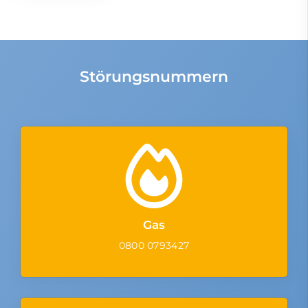
Störungsnummern
Gas
0800 0793427