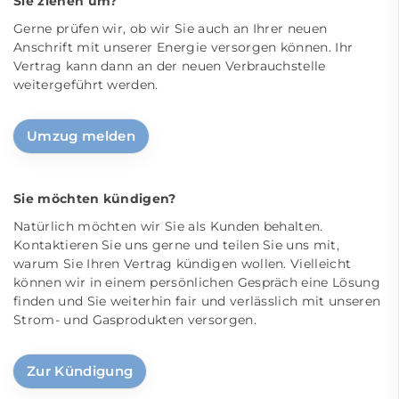
Sie ziehen um?
Gerne prüfen wir, ob wir Sie auch an Ihrer neuen
Anschrift mit unserer Energie versorgen können. Ihr
Vertrag kann dann an der neuen Verbrauchstelle
weitergeführt werden.
Umzug melden
Sie möchten kündigen?
Natürlich möchten wir Sie als Kunden behalten.
Kontaktieren Sie uns gerne und teilen Sie uns mit,
warum Sie Ihren Vertrag kündigen wollen. Vielleicht
können wir in einem persönlichen Gespräch eine Lösung
finden und Sie weiterhin fair und verlässlich mit unseren
Strom- und Gasprodukten versorgen.
Zur Kündigung