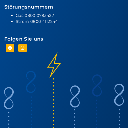
Störungsnummern
Gas
0800 0793427
Strom
0800 4112244
Folgen Sie uns