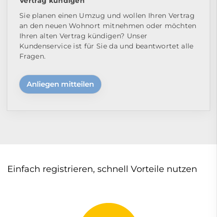
Vertrag kündigen
Sie planen einen Umzug und wollen Ihren Vertrag
an den neuen Wohnort mitnehmen oder möchten
Ihren alten Vertrag kündigen? Unser
Kundenservice ist für Sie da und beantwortet alle
Fragen.
Anliegen mitteilen
Einfach registrieren, schnell Vorteile nutzen