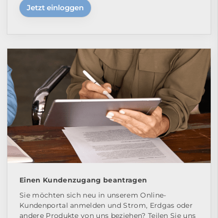
Jetzt einloggen
Einen Kundenzugang beantragen
Sie möchten sich neu in unserem Online-
Kundenportal anmelden und Strom, Erdgas oder
andere Produkte von uns beziehen? Teilen Sie uns