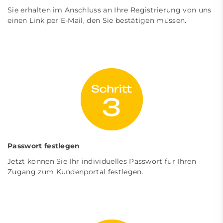
Sie erhalten im Anschluss an Ihre Registrierung von uns
einen Link per E-Mail, den Sie bestätigen müssen.
Passwort festlegen
Jetzt können Sie Ihr individuelles Passwort für Ihren
Zugang zum Kundenportal festlegen.