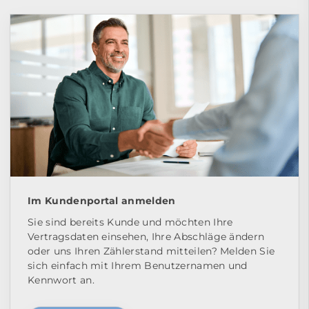
Im Kundenportal anmelden
Sie sind bereits Kunde und möchten Ihre
Vertragsdaten einsehen, Ihre Abschläge ändern
oder uns Ihren Zählerstand mitteilen? Melden Sie
sich einfach mit Ihrem Benutzernamen und
Kennwort an.